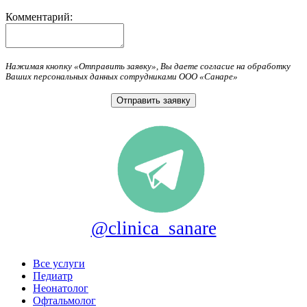
Комментарий:
Нажимая кнопку «Отправить заявку», Вы даете согласие на обработку
Ваших персональных данных сотрудниками ООО «Санаре»
@clinica_sanare
Все услуги
Педиатр
Неонатолог
Офтальмолог