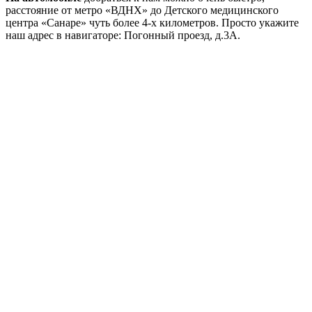
расстояние от метро «ВДНХ» до Детского медицинского
центра «Санаре» чуть более 4-х километров. Просто укажите
наш адрес в навигаторе: Погонный проезд, д.3А.