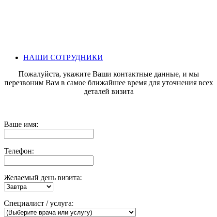
НАШИ СОТРУДНИКИ
Пожалуйста, укажите Ваши контактные данные, и мы
перезвоним Вам в самое ближайшее время для уточнения всех
деталей визита
Ваше имя:
Телефон:
Желаемый день визита:
Специалист / услуга: