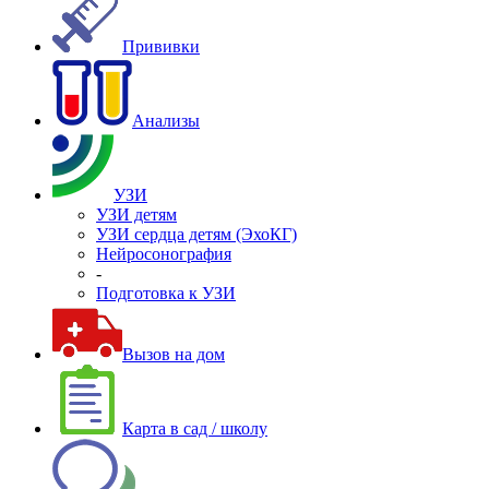
Прививки
Анализы
УЗИ
УЗИ детям
УЗИ сердца детям (ЭхоКГ)
Нейросонография
-
Подготовка к УЗИ
Вызов на дом
Карта в сад / школу