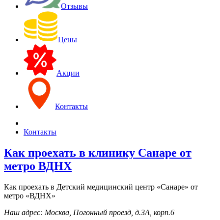
Отзывы
Цены
Акции
Контакты
Контакты
Как проехать в клинику Санаре от
метро ВДНХ
Как проехать в Детский медицинский центр «Санаре» от
метро «ВДНХ»
Наш адрес: Москва, Погонный проезд, д.3А, корп.6