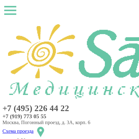
+7 (495) 226 44 22
+7 (919) 773 05 55
Москва, Погонный проезд, д. 3А, корп. 6
Схема проезда