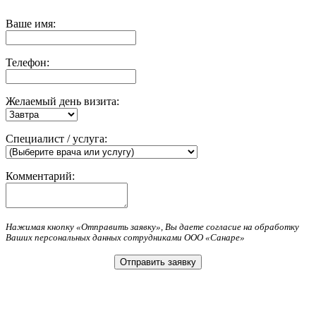
Ваше имя:
Телефон:
Желаемый день визита:
Специалист / услуга:
Комментарий:
Нажимая кнопку «Отправить заявку», Вы даете согласие на обработку
Ваших персональных данных сотрудниками ООО «Санаре»