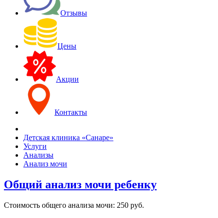
Отзывы
Цены
Акции
Контакты
Детская клиника «Санаре»
Услуги
Анализы
Анализ мочи
Общий анализ мочи ребенку
Стоимость общего анализа мочи: 250 руб.