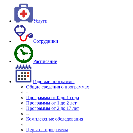
Услуги
Сотрудники
Расписание
Годовые программы
Общие сведения о программах
-
Программы от 0 до 1 года
Программы от 1 до 2 лет
Программы от 2 до 17 лет
--
Комплексные обследования
-
Цены на программы