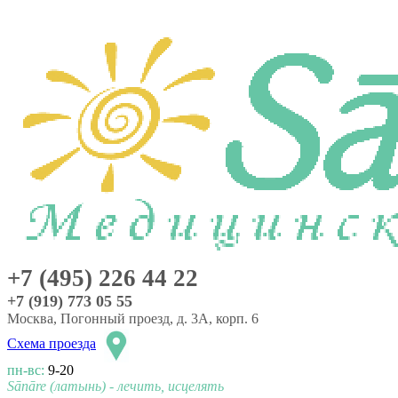
+7 (495) 226 44 22
+7 (919) 773 05 55
Москва, Погонный проезд, д. 3А, корп. 6
Схема проезда
пн-вс:
9-20
Sānāre (латынь) - лечить, исцелять