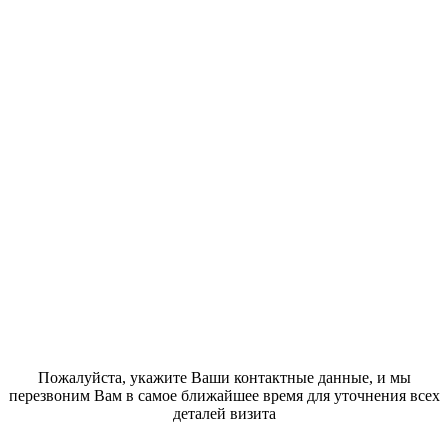
Пожалуйста, укажите Ваши контактные данные, и мы
перезвоним Вам в самое ближайшее время для уточнения всех
деталей визита