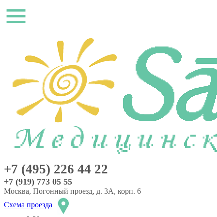
+7 (495) 226 44 22
+7 (919) 773 05 55
Москва, Погонный проезд, д. 3А, корп. 6
Схема проезда