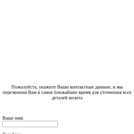
Пожалуйста, укажите Ваши контактные данные, и мы
перезвоним Вам в самое ближайшее время для уточнения всех
деталей визита
Ваше имя: