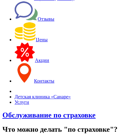
Отзывы
Цены
Акции
Контакты
Детская клиника «Санаре»
Услуги
Обслуживание по страховке
Что можно делать "по страховке"?