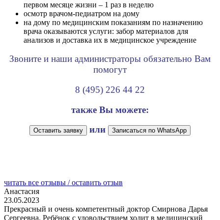
первом месяце жизни – 1 раз в неделю
осмотр врачом-педиатром на дому
на дому по медицинским показаниям по назначению
врача оказываются услуги: забор материалов для
анализов и доставка их в медицинское учреждение
Звоните и наши администраторы обязательно Вам
помогут
8 (495) 226 44 22
также Вы можете:
или
Оставить заявку
Записаться по WhatsApp
читать все отзывы / оставить отзыв
Анастасия
23.05.2023
Прекрасный и очень компетентный доктор Смирнова Дарья
Сергеевна. Ребёнок с удовольствием ходит в медицинский