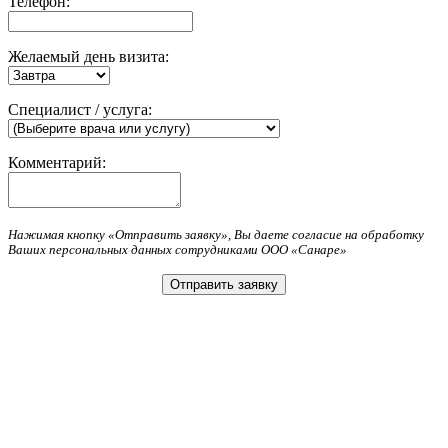
Телефон:
Желаемый день визита:
Специалист / услуга:
Комментарий:
Нажимая кнопку «Отправить заявку», Вы даете согласие на обработку
Ваших персональных данных сотрудниками ООО «Санаре»