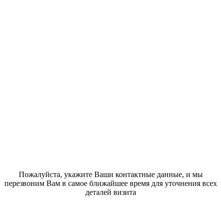
Пожалуйста, укажите Ваши контактные данные, и мы
перезвоним Вам в самое ближайшее время для уточнения всех
деталей визита