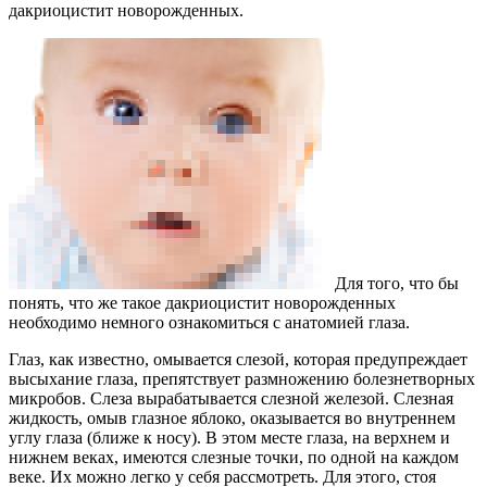
дакриоцистит новорожденных.
Для того, что бы
понять, что же такое дакриоцистит новорожденных
необходимо немного ознакомиться с анатомией глаза.
Глаз, как известно, омывается слезой, которая предупреждает
высыхание глаза, препятствует размножению болезнетворных
микробов. Слеза вырабатывается слезной железой. Слезная
жидкость, омыв глазное яблоко, оказывается во внутреннем
углу глаза (ближе к носу). В этом месте глаза, на верхнем и
нижнем веках, имеются слезные точки, по одной на каждом
веке. Их можно легко у себя рассмотреть. Для этого, стоя