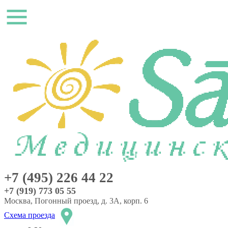
+7 (495) 226 44 22
+7 (919) 773 05 55
Москва, Погонный проезд, д. 3А, корп. 6
Схема проезда