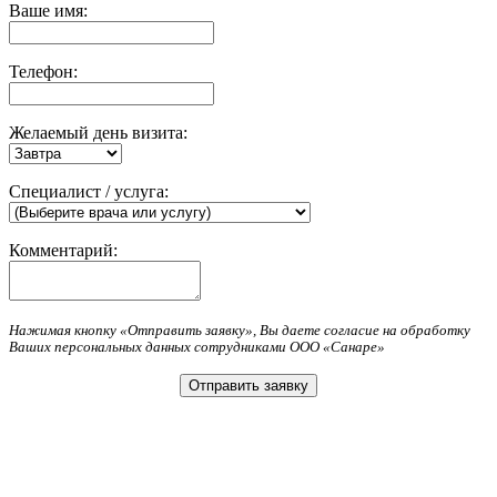
Ваше имя:
Телефон:
Желаемый день визита:
Специалист / услуга:
Комментарий:
Нажимая кнопку «Отправить заявку», Вы даете согласие на обработку
Ваших персональных данных сотрудниками ООО «Санаре»