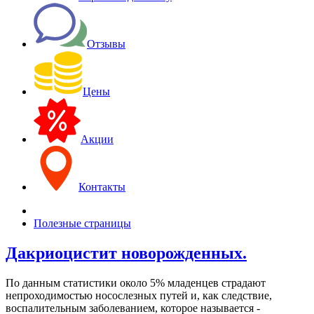
Отзывы
Цены
Акции
Контакты
Полезные страницы
Дакриоцистит новорожденных.
По данным статистики около 5% младенцев страдают
непроходимостью носослезных путей и, как следствие,
воспалительным заболеванием, которое называется -