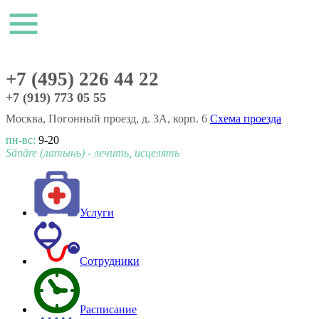
+7 (495) 226 44 22
+7 (919) 773 05 55
Москва, Погонный проезд, д. 3А, корп. 6
Схема проезда
пн-вс:
9-20
Sānāre (латынь) - лечить, исцелять
Услуги
Сотрудники
Расписание