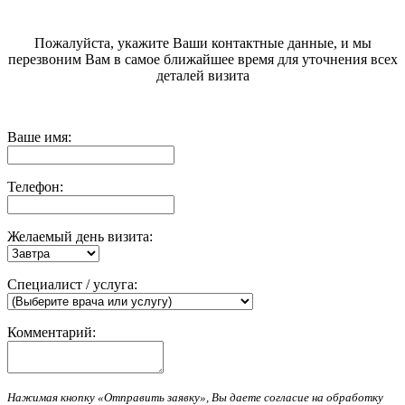
Пожалуйста, укажите Ваши контактные данные, и мы
перезвоним Вам в самое ближайшее время для уточнения всех
деталей визита
Ваше имя:
Телефон:
Желаемый день визита:
Специалист / услуга:
Комментарий:
Нажимая кнопку «Отправить заявку», Вы даете согласие на обработку