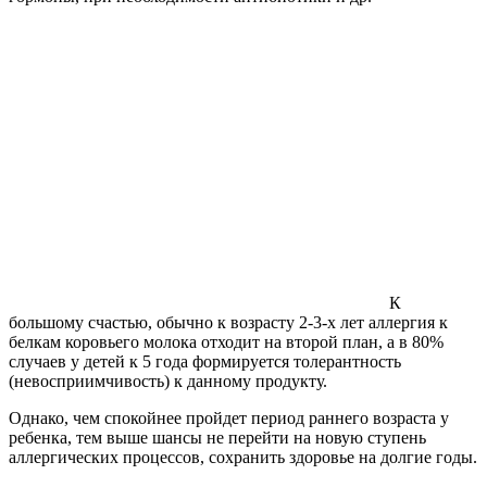
К
большому счастью, обычно к возрасту 2-3-х лет аллергия к
белкам коровьего молока отходит на второй план, а в 80%
случаев у детей к 5 года формируется толерантность
(невосприимчивость) к данному продукту.
Однако, чем спокойнее пройдет период раннего возраста у
ребенка, тем выше шансы не перейти на новую ступень
аллергических процессов, сохранить здоровье на долгие годы.