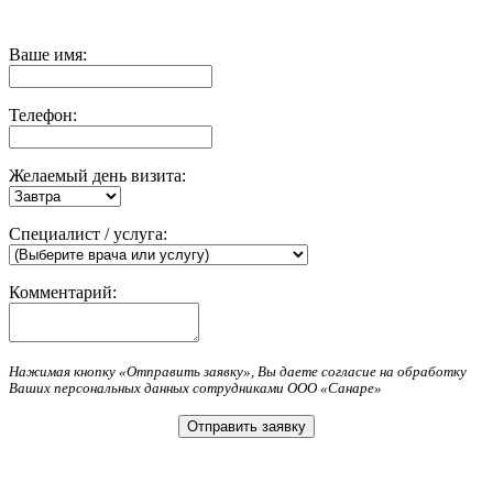
Ваше имя:
Телефон:
Желаемый день визита:
Специалист / услуга:
Комментарий:
Нажимая кнопку «Отправить заявку», Вы даете согласие на обработку
Ваших персональных данных сотрудниками ООО «Санаре»