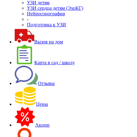
УЗИ детям
УЗИ сердца детям (ЭхоКГ)
Нейросонография
-
Подготовка к УЗИ
Вызов на дом
Карта в сад / школу
Отзывы
Цены
Акции