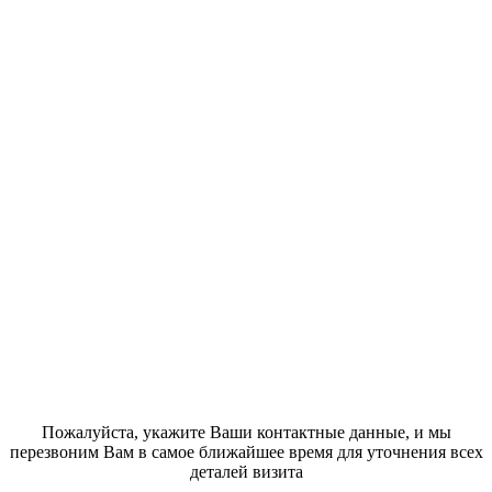
Пожалуйста, укажите Ваши контактные данные, и мы
перезвоним Вам в самое ближайшее время для уточнения всех
деталей визита