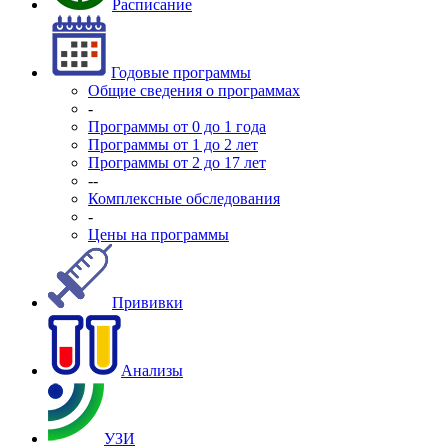
Расписание
Годовые программы
Общие сведения о программах
-
Программы от 0 до 1 года
Программы от 1 до 2 лет
Программы от 2 до 17 лет
--
Комплексные обследования
-
Цены на программы
Прививки
Анализы
УЗИ