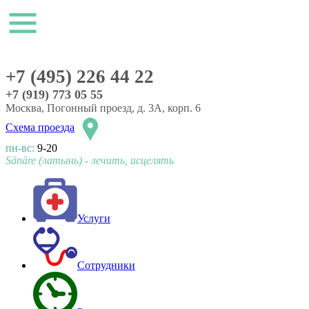
+7 (495) 226 44 22
+7 (919) 773 05 55
Москва, Погонный проезд, д. 3А, корп. 6
Схема проезда
пн-вс:
9-20
Sānāre (латынь) - лечить, исцелять
Услуги
Сотрудники