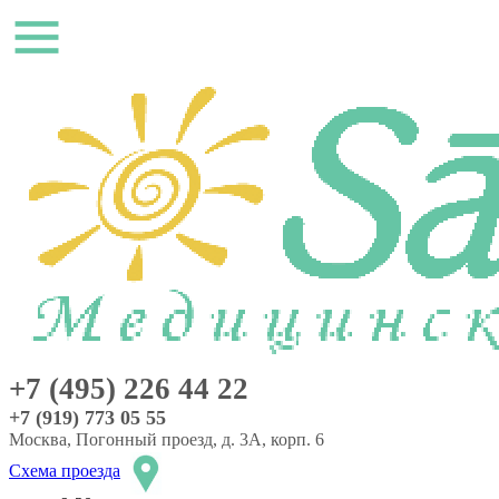
+7 (495) 226 44 22
+7 (919) 773 05 55
Москва, Погонный проезд, д. 3А, корп. 6
Схема проезда