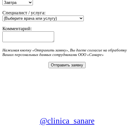
Специалист / услуга:
Комментарий:
Нажимая кнопку «Отправить заявку», Вы даете согласие на обработку
Ваших персональных данных сотрудниками ООО «Санаре»
@clinica_sanare