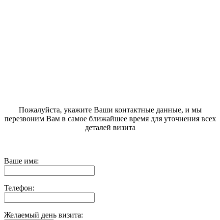
Пожалуйста, укажите Ваши контактные данные, и мы
перезвоним Вам в самое ближайшее время для уточнения всех
деталей визита
Ваше имя:
Телефон:
Желаемый день визита: