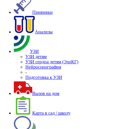
Прививки
Анализы
УЗИ
УЗИ детям
УЗИ сердца детям (ЭхоКГ)
Нейросонография
-
Подготовка к УЗИ
Вызов на дом
Карта в сад / школу