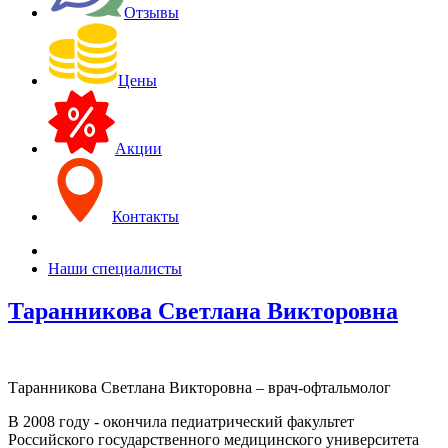
Отзывы
Цены
Акции
Контакты
Наши специалисты
Таранникова Светлана Викторовна
Таранникова Светлана Викторовна – врач-офтальмолог
В 2008 году - окончила педиатрический факультет
Российского государственного медицинского университета