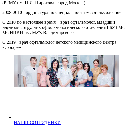
(РГМУ им. Н.И. Пирогова, город Москва)
2008-2010 - ординатура по специальности «Офтальмология»
С 2010 по настоящее время – врач-офтальмолог, младший
научный сотрудник офтальмологического отделения ГБУЗ МО
МОНИКИ им. М.Ф. Владимирского
С 2019 - врач-офтальмолог детского медицинского центра
«Санаре»
НАШИ СОТРУДНИКИ