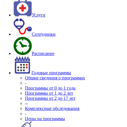
Услуги
Сотрудники
Расписание
Годовые программы
Общие сведения о программах
-
Программы от 0 до 1 года
Программы от 1 до 2 лет
Программы от 2 до 17 лет
--
Комплексные обследования
-
Цены на программы