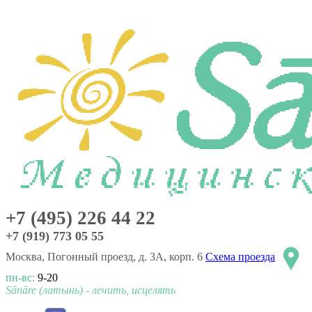
+7 (495) 226 44 22
+7 (919) 773 05 55
Москва, Погонный проезд, д. 3А, корп. 6
Схема проезда
пн-вс:
9-20
Sānāre (латынь) - лечить, исцелять