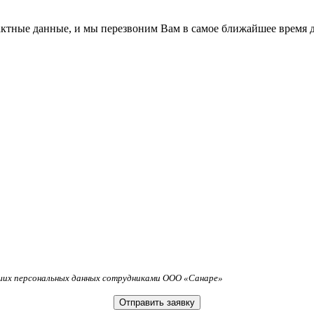
ктные данные, и мы перезвоним Вам в самое ближайшее время дл
аших персональных данных сотрудниками ООО «Санаре»