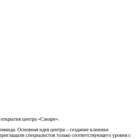
 открытия центра «Санаре».
оманда. Основная идея центра – создание клиники
приглашали специалистов только соответствующего уровня с