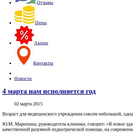
Отзывы
Цены
Акции
Контакты
Новости
4 марта нам исполняется год
02 марта 2015
Возраст для медицинского учреждения совсем небольшой, однак
Ю.М. Маринина, руководитель клиники, говорит: «В новое зд
качественной разумной педиатрической помощи, на современн