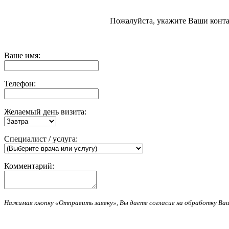
Пожалуйста, укажите Ваши конта
Ваше имя:
Телефон:
Желаемый день визита:
Специалист / услуга:
Комментарий:
Нажимая кнопку «Отправить заявку», Вы даете согласие на обработку В