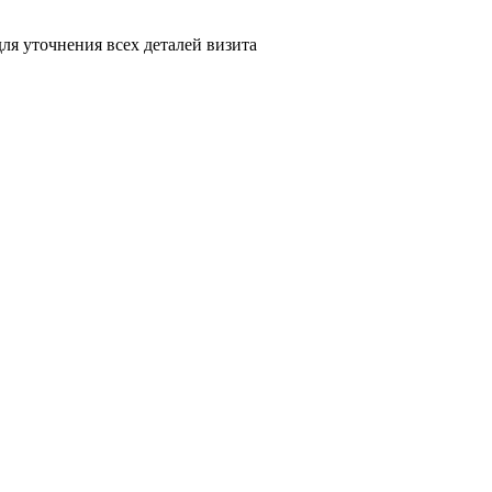
я уточнения всех деталей визита