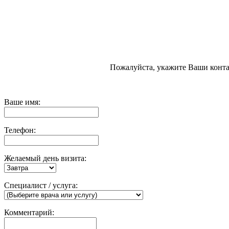
Пожалуйста, укажите Ваши конта
Ваше имя:
Телефон:
Желаемый день визита:
Специалист / услуга:
Комментарий: