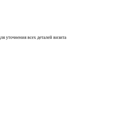
я уточнения всех деталей визита