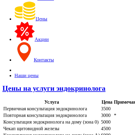
Цены
Акции
Контакты
Наши цены
Цены на услуги эндокринолога
Услуга
Цена
Примеча
Первичная консультация эндокринолога
3500
Повторная консультация эндокринолога
3000
*
Консультация эндокринолога на дому (зона 0)
5000
Чекап щитовидной железы
4500