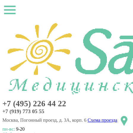
+7 (495) 226 44 22
+7 (919) 773 05 55
Москва, Погонный проезд, д. 3А, корп. 6
Схема проезда
пн-вс:
9-20