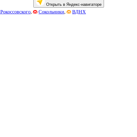
Открыть в Яндекс-навигаторе
 Рокоссовского
,
Сокольники
,
ВДНХ