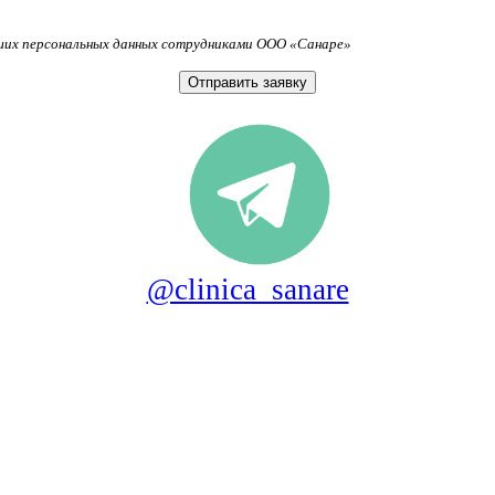
аших персональных данных сотрудниками ООО «Санаре»
@clinica_sanare