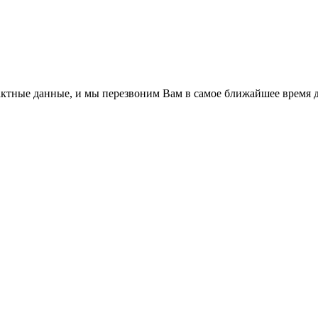
ктные данные, и мы перезвоним Вам в самое ближайшее время дл