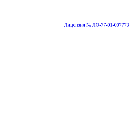
Лицензия № ЛО-77-01-007773