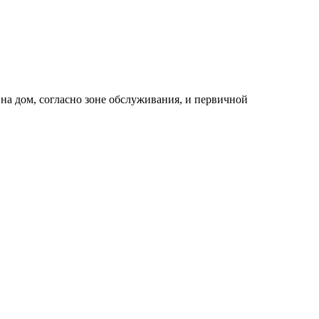
 на дом, согласно зоне обслуживания, и первичной