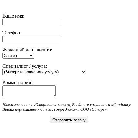
Ваше имя:
Телефон:
Желаемый день визита:
Специалист / услуга:
Комментарий:
Нажимая кнопку «Отправить заявку», Вы даете согласие на обработку
Ваших персональных данных сотрудниками ООО «Санаре»