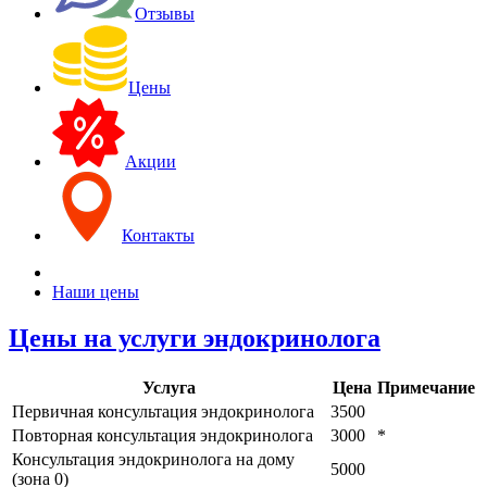
Отзывы
Цены
Акции
Контакты
Наши цены
Цены на услуги эндокринолога
Услуга
Цена
Примечание
Первичная консультация эндокринолога
3500
Повторная консультация эндокринолога
3000
*
Консультация эндокринолога на дому
5000
(зона 0)