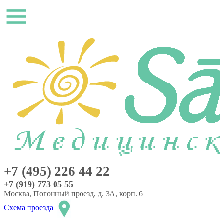
+7 (495) 226 44 22
+7 (919) 773 05 55
Москва, Погонный проезд, д. 3А, корп. 6
Схема проезда