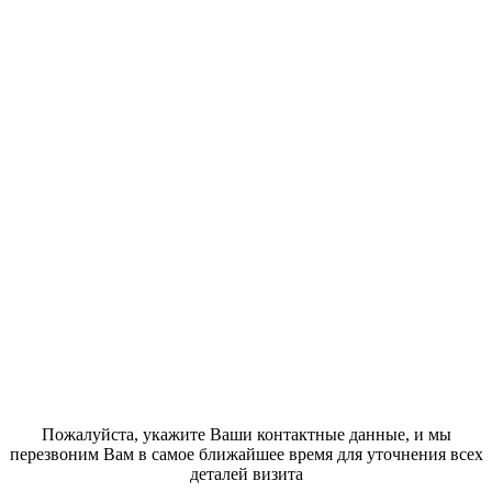
Пожалуйста, укажите Ваши контактные данные, и мы
перезвоним Вам в самое ближайшее время для уточнения всех
деталей визита