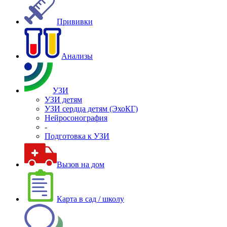
Прививки
Анализы
УЗИ
УЗИ детям
УЗИ сердца детям (ЭхоКГ)
Нейросонография
-
Подготовка к УЗИ
Вызов на дом
Карта в сад / школу